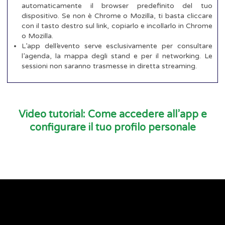
automaticamente il browser predefinito del tuo
dispositivo. Se non è Chrome o Mozilla, ti basta cliccare
con il tasto destro sul link, copiarlo e incollarlo in Chrome
o Mozilla.
L’app dell’evento serve esclusivamente per consultare
l’agenda, la mappa degli stand e per il networking. Le
sessioni non saranno trasmesse in diretta streaming.
Video tutorial: Come accedere all’app e
configurare il tuo profilo personale