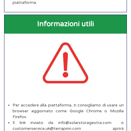
piattaforma.
Informazioni utili
Per accedere alla piattaforma, ti consigliamo di usare un
browser aggiornato come Google Chrome o Mozilla
Firefox.
Il link inviato da info@solarstoragextra.com o
customerservice.uk@terrapinn.com aprirà