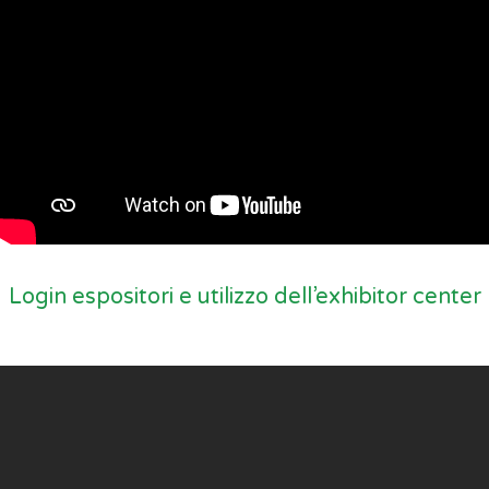
Login espositori e utilizzo dell’exhibitor center