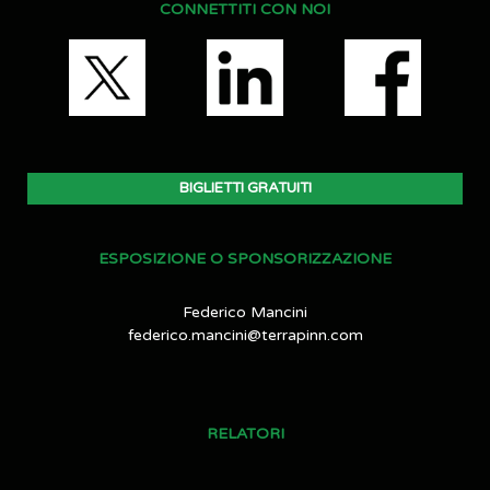
CONNETTITI CON NOI
BIGLIETTI GRATUITI
ESPOSIZIONE O SPONSORIZZAZIONE
Federico Mancini
federico.mancini@terrapinn.com
RELATORI