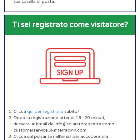
tua casella di posta.
Ti sei registrato come visitatore?
Clicca
qui per registrarti
subito!
Dopo la registrazione attendi 15–20 minuti,
riceveraiun’email da info@solarstoragextra.como
customerservice.uk@terrapinn.com
Clicca sul pulsante nell’email per accedere alla