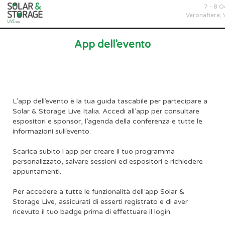
7 - 8 
Veronafiere,
App dell’evento
L’app dell’evento è la tua guida tascabile per partecipare a
Solar & Storage Live Italia. Accedi all’app per consultare
espositori e sponsor, l’agenda della conferenza e tutte le
informazioni sull’evento.
Scarica subito l’app per creare il tuo programma
personalizzato, salvare sessioni ed espositori e richiedere
appuntamenti.
Per accedere a tutte le funzionalità dell’app Solar &
Storage Live, assicurati di esserti registrato e di aver
ricevuto il tuo badge prima di effettuare il login.