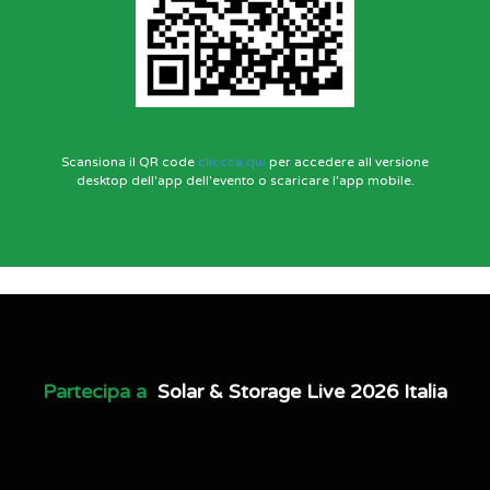
Scansiona il QR code
cliccca qui
per accedere all versione
desktop dell'app dell'evento o scaricare l'app mobile.
Partecipa a
Solar & Storage Live 2026 Italia