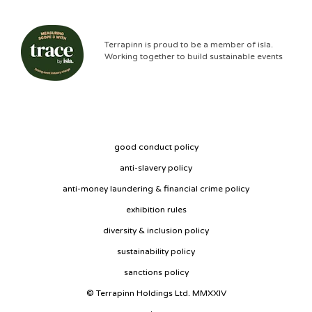
Terrapinn is proud to be a member of isla.
Working together to build sustainable events
good conduct policy
anti-slavery policy
anti-money laundering & financial crime policy
exhibition rules
diversity & inclusion policy
sustainability policy
sanctions policy
© Terrapinn Holdings Ltd. MMXXIV