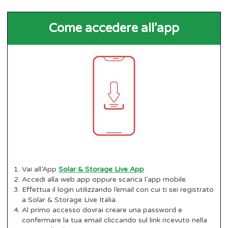
Come accedere all’app
Vai all’App
Solar & Storage Live App
Accedi alla web app oppure scarica l’app mobile.
Effettua il login utilizzando l’email con cui ti sei registrato
a Solar & Storage Live Italia.
Al primo accesso dovrai creare una password e
confermare la tua email cliccando sul link ricevuto nella