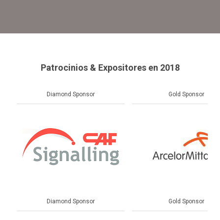
Patrocinios & Expositores en 2018
Diamond Sponsor
Gold Sponsor
Diamond Sponsor
Gold Sponsor