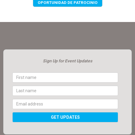
OPORTUNIDAD DE PATROCINIO
Sign Up for Event Updates