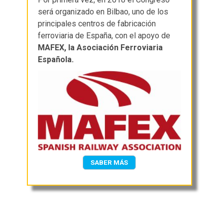
será organizado en Bilbao, uno de los
principales centros de fabricación
ferroviaria de España, con el apoyo de
MAFEX, la Asociación Ferroviaria
Española.
SABER MÁS