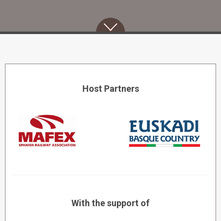
Host Partners
With the support of