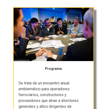
Programa
Se trata de un encuentro anual
emblemático para operadores
ferroviarios, constructores y
proveedores que atrae a directores
generales y altos dirigentes de