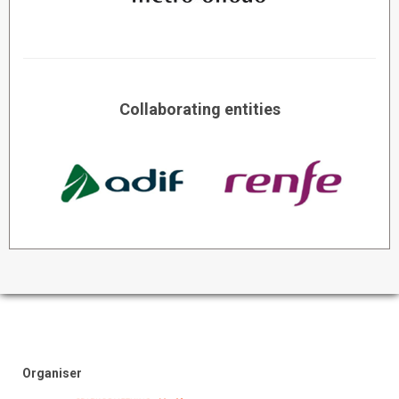
Collaborating entities
Organiser