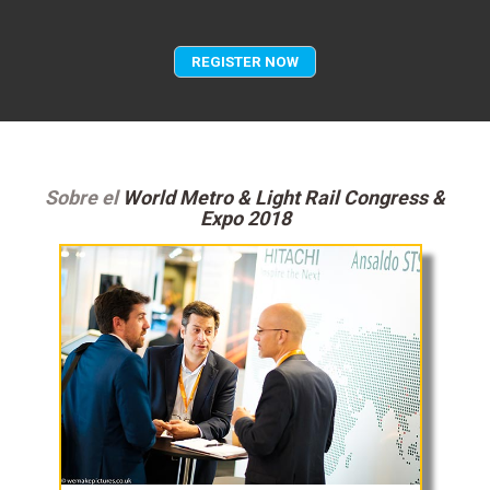
REGISTER NOW
Sobre el
World Metro & Light Rail Congress &
Expo 2018