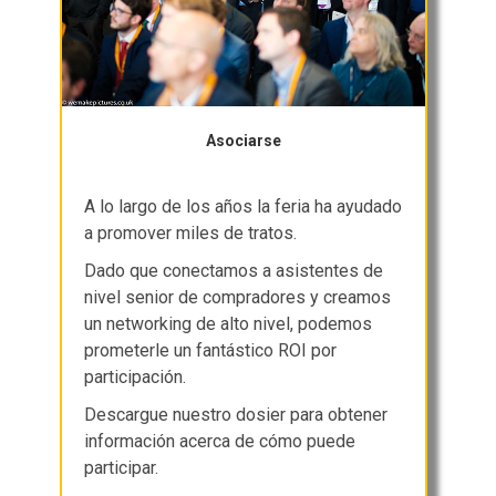
Asociarse
A lo largo de los años la feria ha ayudado
a promover miles de tratos.
Dado que conectamos a asistentes de
nivel senior de compradores y creamos
un networking de alto nivel, podemos
prometerle un fantástico ROI por
participación.
Descargue nuestro dosier para obtener
información acerca de cómo puede
participar.