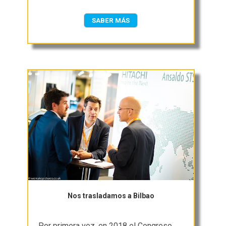
SABER MÁS
Nos trasladamos a Bilbao
Por primera vez, en 2018 el Congreso