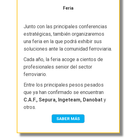
Feria
Junto con las principales conferencias
estratégicas, también organizaremos
una feria en la que podrá exhibir sus
soluciones ante la comunidad ferroviaria.
Cada año, la feria acoge a cientos de
profesionales senior del sector
ferroviario.
Entre los principales pesos pesados
que ya han confirmado se encuentran
C.A.F., Sepura, Ingeteam, Danobat
y
otros.
SABER MÁS