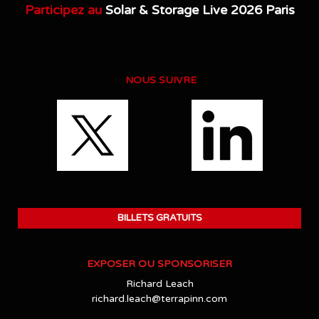
Participez au
Solar & Storage Live 2026 Paris
NOUS SUIVRE
BILLETS GRATUITS
EXPOSER OU SPONSORISER
Richard Leach
richard.leach@terrapinn.com