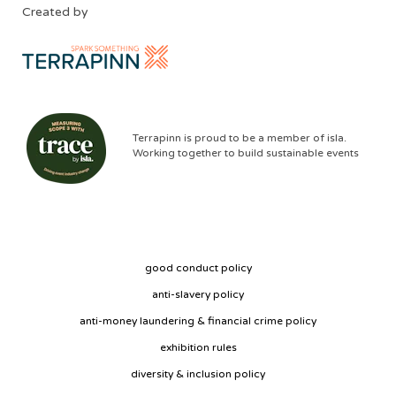
Created by
Terrapinn is proud to be a member of isla.
Working together to build sustainable events
good conduct policy
anti-slavery policy
anti-money laundering & financial crime policy
exhibition rules
diversity & inclusion policy