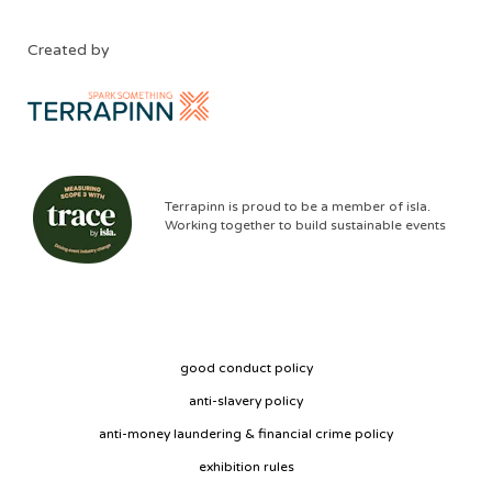
Created by
Terrapinn is proud to be a member of isla.
Working together to build sustainable events
good conduct policy
anti-slavery policy
anti-money laundering & financial crime policy
exhibition rules