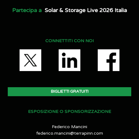
Partecipa a
Solar & Storage Live 2026 Italia
CONNETTITI CON NOI
BIGLIETTI GRATUITI
ESPOSIZIONE O SPONSORIZZAZIONE
Federico Mancini
federico.mancini@terrapinn.com