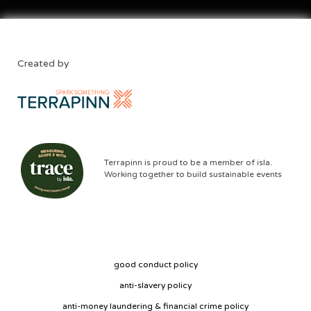
Created by
Terrapinn is proud to be a member of isla.
Working together to build sustainable events
good conduct policy
anti-slavery policy
anti-money laundering & financial crime policy