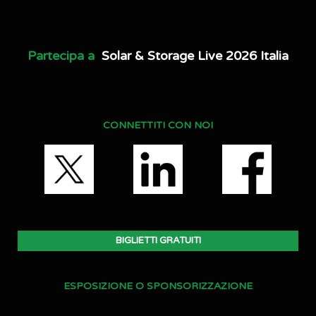
Partecipa a
Solar & Storage Live 2026 Italia
CONNETTITI CON NOI
BIGLIETTI GRATUITI
ESPOSIZIONE O SPONSORIZZAZIONE