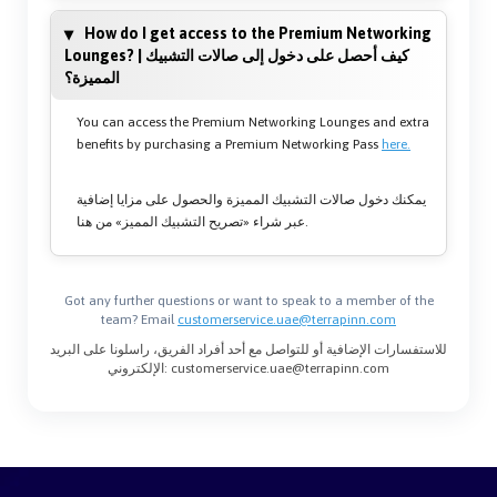
How do I get access to the Premium Networking
Lounges? | كيف أحصل على دخول إلى صالات التشبيك
المميزة؟
You can access the Premium Networking Lounges and extra
benefits by purchasing a Premium Networking Pass
here.
يمكنك دخول صالات التشبيك المميزة والحصول على مزايا إضافية
عبر شراء «تصريح التشبيك المميز» من هنا.
Got any further questions or want to speak to a member of the
team? Email
customerservice.uae@terrapinn.com
للاستفسارات الإضافية أو للتواصل مع أحد أفراد الفريق، راسلونا على البريد
الإلكتروني: customerservice.uae@terrapinn.com