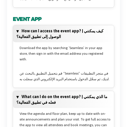
EVENT APP
How can I access the event app? | كيف يمكنني
الوصول إلى تطبيق الفعالية؟
Download the app by searching ‘Seamless’ in your app
store, then sign in with the email address you registered
with.
قم بتحميل التطبيق بالبحث عن “Seamless” في متجر التطبيقات
لديك، ثم سجّل الدخول باستخدام البريد الإلكتروني الذي سجلت به.
What can I do on the event app? | ما الذي يمكنني
فعله في تطبيق الفعالية؟
View the agenda and floor plan, keep up to date with on-
site announcements and plan your visit. To get full access to
the app to view all attendees and book meetings, you can