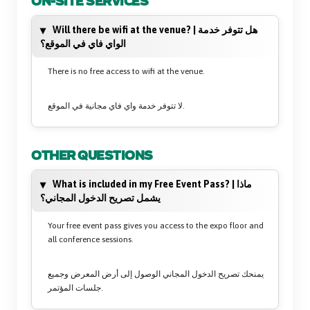
ON-SITE SERVICES
Will there be wifi at the venue? | هل تتوفر خدمة
الواي فاي في الموقع؟
There is no free access to wifi at the venue.
لا تتوفر خدمة واي فاي مجانية في الموقع.
OTHER QUESTIONS
What is included in my Free Event Pass? | ماذا
يشمل تصريح الدخول المجاني؟
Your free event pass gives you access to the expo floor and
all conference sessions.
يمنحك تصريح الدخول المجاني الوصول إلى أرض المعرض وجميع
جلسات المؤتمر.