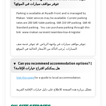
تتوفر مواقف سيارات في الموقع؟
Parking is available at Riyadh Front and is managed by
Makan. Valet services may be available. Current parking
rates are 200 SAR Valet parking, SAR 150 VIP parking, SAR 45
Standard parking.. You can purchase parking through this
link: www.makan.sa/event/seamless-ksa-4/register
تتوفر مواقف سيارات في واجهة الرياض. قد تتوفر خدمة صف
السيارات. يُرجى التأكد من الأسعار الحالية في الموقع.
Can you recommend accommodation options? |
هل يمكنكم اقتراح خيارات للإقامة؟
Visit this page
for a guide to local accommodation.
تفضّل بزيارة هذه الصفحة للاطلاع على دليل خيارات الإقامة القريبة.