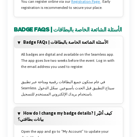
You can register online via our
Registration Page
. Early
registration is recommended to secure your place.
BADGE FAQS | الأسئلة الشائعة الخاصة بالبطاقات
Badge FAQs | الأسئلة الشائعة الخاصة بالبطاقات
All badges are digital and available on the Seamless app.
The app goes live two weeks before the event. Log in with
the email address you used to register.
في عام ستكون جميع البطاقات رقمية ومتاحة عبر تطبيق
Seamless. سيتاح التطبيق قبل الحدث بأسبوعين. سجّل الدخول
باستخدام بريدك الإلكتروني المستخدم للتسجيل.
How do I change my badge details? | كيف أغيّر
بيانات بطاقتي؟
Open the app and go to “My Account” to update your