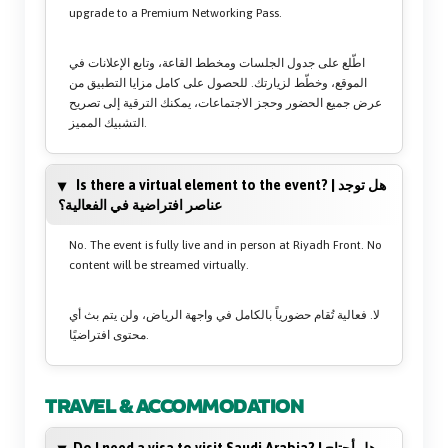
upgrade to a Premium Networking Pass.
اطّلع على جدول الجلسات ومخطط القاعة، وتابع الإعلانات في
الموقع، وخطّط لزيارتك. للحصول على كامل مزايا التطبيق من
عرض جميع الحضور وحجز الاجتماعات، يمكنك الترقية إلى تصريح
التشبيك المميز.
Is there a virtual element to the event? | هل توجد
عناصر افتراضية في الفعالية؟
No. The event is fully live and in person at Riyadh Front. No
content will be streamed virtually.
لا. فعالية تُقام حضورياً بالكامل في واجهة الرياض، ولن يتم بث أي
محتوى افتراضيًا.
TRAVEL & ACCOMMODATION