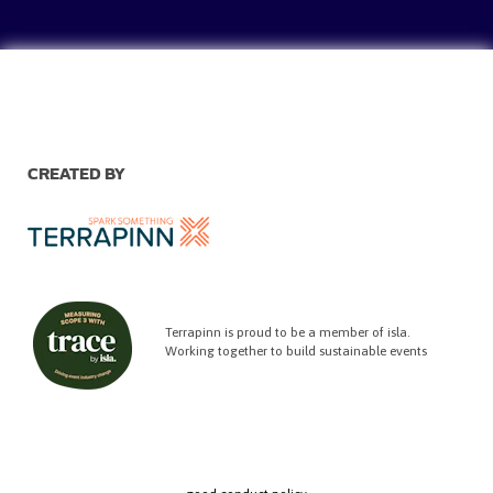
CREATED BY
Terrapinn is proud to be a member of isla.
Working together to build sustainable events