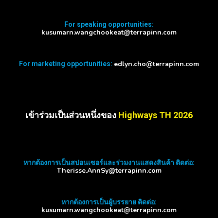
For speaking opportunities:
kusumarn.wangchookeat@terrapinn.com
edlyn.cho@terrapinn.com
For marketing opportunities:
เข้าร่วมเป็นส่วนหนึ่งของ
Highways TH 2026
หากต้องการเป็นสปอนเซอร์และร่วมงานแสดงสินค้า ติดต่อ:
Therisse.AnnSy@terrapinn.com
หากต้องการเป็นผู้บรรยาย ติดต่อ:
kusumarn.wangchookeat@terrapinn.com