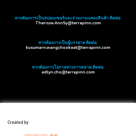
หากต้องการเป็นสปอนเซอร์และร่วมงานแสดงสินค้า ติดต่อ:
Therisse.AnnSy@terrapinn.com
หากต้องการเป็นผู้บรรยาย ติดต่อ:
kusumarn.wangchookeat@terrapinn.com
หากต้องการโอกาสทางการตลาด ติดต่อ:
edlyn.cho@terrapinn.com
Created by