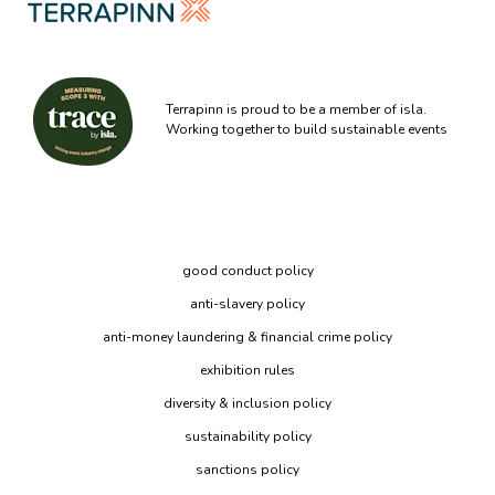
Terrapinn is proud to be a member of isla.
Working together to build sustainable events
good conduct policy
anti-slavery policy
anti-money laundering & financial crime policy
exhibition rules
diversity & inclusion policy
sustainability policy
sanctions policy