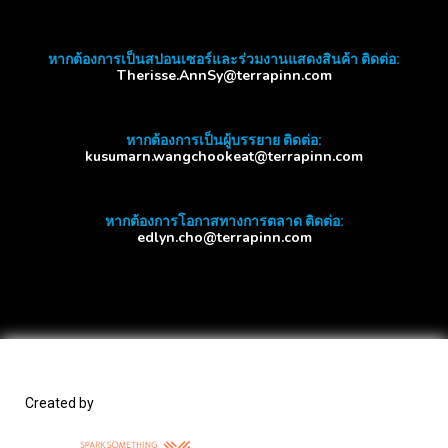
หากต้องการเป็นสปอนเซอร์และร่วมงานแสดงสินค้า ติดต่อ:
Therisse.AnnSy@terrapinn.com
หากต้องการเป็นผู้บรรยาย ติดต่อ:
kusumarn.wangchookeat@terrapinn.com
หากต้องการโอกาสทางการตลาด ติดต่อ:
edlyn.cho@terrapinn.com
Created by