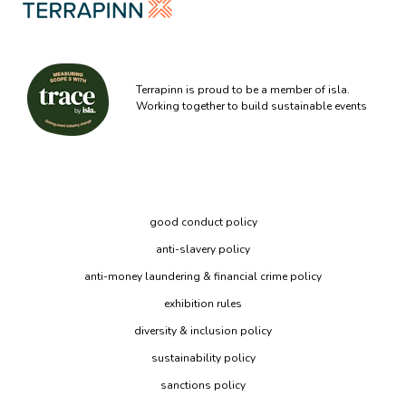
Terrapinn is proud to be a member of isla.
Working together to build sustainable events
good conduct policy
anti-slavery policy
anti-money laundering & financial crime policy
exhibition rules
diversity & inclusion policy
sustainability policy
sanctions policy