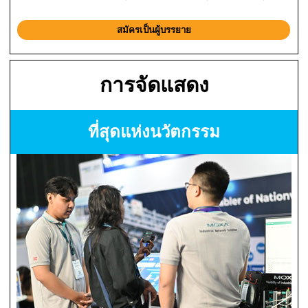
สมัครเป็นผู้บรรยาย
การจัดแสดง
ที่สุดแห่งนวัตกรรม