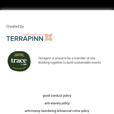
Created by
Terrapinn is proud to be a member of isla.
Working together to build sustainable events
good conduct policy
anti-slavery policy
anti-money laundering & financial crime policy