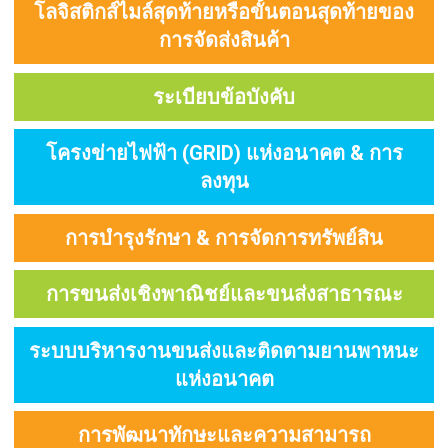
โลจิสติกส์ไมล์สุดท้ายหรือขั้นตอนสุดท้ายของ
การจัดส่งสินค้า
ระเบียบข้อบังคับ
โครงข่ายไฟฟ้า (GRID) แห่งอนาคต & การ
ลงทุน
การบำรุงรักษา & การจัดการทรัพย์สิน
การขนส่งเชิงพาณิชย์และขนส่งสาธารณะ
ระบบบริหารงานขนส่งและติดตามยานพาหนะ
แห่งอนาคต
การพัฒนาทักษะและความสามารถ