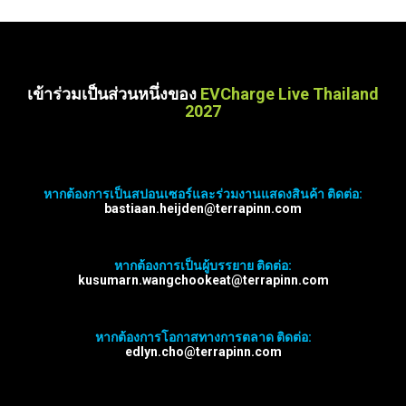
เข้าร่วมเป็นส่วนหนึ่งของ
EVCharge Live Thailand
2027
หากต้องการเป็นสปอนเซอร์และร่วมงานแสดงสินค้า ติดต่อ:
bastiaan.heijden@terrapinn.com
หากต้องการเป็นผู้บรรยาย ติดต่อ:
kusumarn.wangchookeat@terrapinn.com
หากต้องการโอกาสทางการตลาด ติดต่อ:
edlyn.cho@terrapinn.com