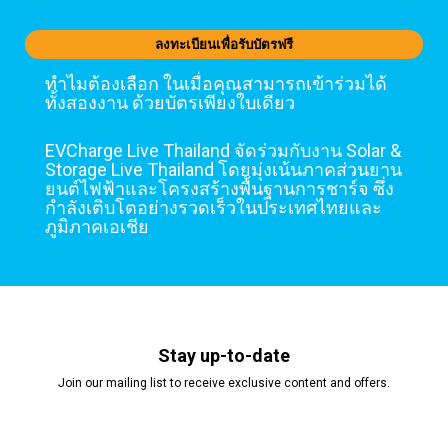
ลงทะเบียนเพื่อรับบัตรฟรี
ทำไมต้องเลือก ในเมื่อคุณสามารถเข้าร่วมได้
ทั้งสองงาน ด้วยบัตรเพียงใบเดียว
EVCharge Live Thailand จัดร่วมกับงาน Solar &
Storage Live Thailand โดยมุ่งเน้นภาคส่วนยาน
ยนต์ไฟฟ้าและโครงสร้างพื้นฐานการชาร์จ ซึ่ง
กำลังเติบโตอย่างรวดเร็วในประเทศไทยและ
ภูมิภาคเอเชีย
Stay up-to-date
Join our mailing list to receive exclusive content and offers.