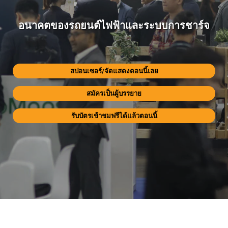
อนาคตของรถยนต์ไฟฟ้าและระบบการชาร์จ
อนาคตของรถยนต์ไฟฟ้าและระบบการชาร์จ
สปอนเซอร์/จัดแสดงตอนนี้เลย
สปอนเซอร์/จัดแสดงตอนนี้เลย
สมัครเป็นผู้บรรยาย
สมัครเป็นผู้บรรยาย
รับบัตรเข้าชมฟรีได้แล้วตอนนี้
รับบัตรเข้าชมฟรีได้แล้วตอนนี้