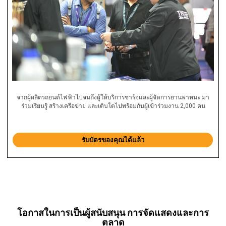
จากผู้ผลิตรถยนต์ไฟฟ้าไปจนถึงผู้ให้บริการชาร์จและผู้จัดการยานพาหนะ มา
ร่วมเรียนรู้ สร้างเครือข่าย และเติบโตไปพร้อมกับผู้เข้าร่วมงาน 2,000 คน
รับบัตรของคุณได้แล้ว
โอกาสในการเป็นผู้สนับสนุน การจัดแสดงและการ
ตลาด