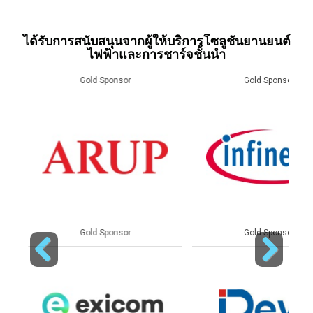
ได้รับการสนับสนุนจากผู้ให้บริการโซลูชันยานยนต์
ไฟฟ้าและการชาร์จชั้นนำ
Gold Sponsor
Gold Sponsor
Gold Sponsor
Gold Sponsor
Previous
Next