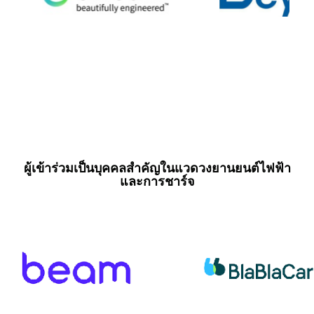
ผู้เข้าร่วมเป็นบุคคลสำคัญในแวดวงยานยนต์ไฟฟ้า
และการชาร์จ