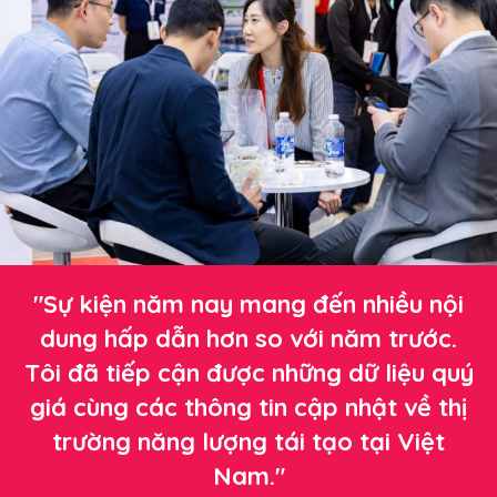
"Sự kiện năm nay mang đến nhiều nội
dung hấp dẫn hơn so với năm trước.
Tôi đã tiếp cận được những dữ liệu quý
giá cùng các thông tin cập nhật về thị
trường năng lượng tái tạo tại Việt
Nam."