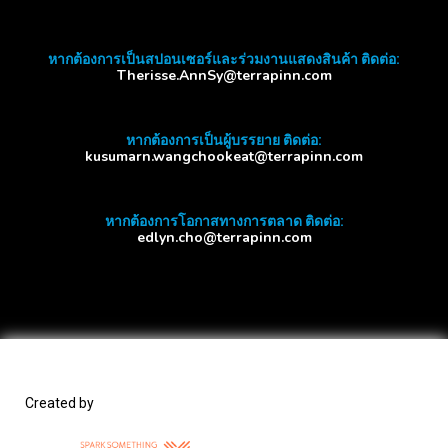
หากต้องการเป็นสปอนเซอร์และร่วมงานแสดงสินค้า ติดต่อ:
Therisse.AnnSy@terrapinn.com
หากต้องการเป็นผู้บรรยาย ติดต่อ:
kusumarn.wangchookeat@terrapinn.com
หากต้องการโอกาสทางการตลาด ติดต่อ:
edlyn.cho@terrapinn.com
Created by