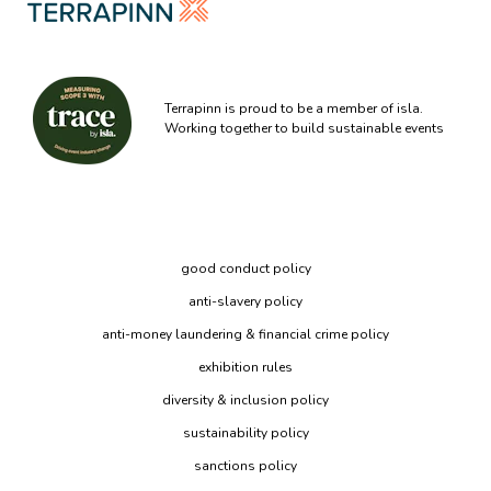
Terrapinn is proud to be a member of isla.
Working together to build sustainable events
good conduct policy
anti-slavery policy
anti-money laundering & financial crime policy
exhibition rules
diversity & inclusion policy
sustainability policy
sanctions policy