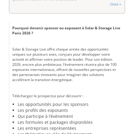
close »
Pourquoi devenir sponsor ou exposant à Solar & Storage Live
Paris 2026 ?
Solar & Storage Live offre chaque année des opportunités
uniques sur plusieurs axes, conçues pour développer votre
activité et affirmer votre position de leader. Pour son édition
2026, encore plus ambitieuse, l’événement réunira plus de 100
exposants internationaux, offrant de nouvelles perspectives et
des partenariats innovants pour imaginer des solutions
accélérant la transition énergétique.
Téléchargez le prospectus pour découvrir :
Les opportunités pour les sponsors
Les profils des exposants
Qui participe à l’événement
Les formules et packages disponibles
Les entreprises représentées