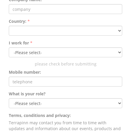
Country:
*
I work for
*
please check before submitting
Mobile number:
What is your role?
Terms, conditions and privacy:
Terrapinn may contact you from time to time with
updates and information about our events, products and